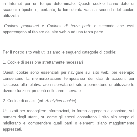
in Internet per un tempo determinato. Questi cookie hanno date di
scadenza tipiche e, pertanto, la loro durata varia a seconda del cookie
utilizzato.
-
Cookies proprietari
e
Cookies di terze parti
: a seconda che essi
appartengano al titolare del sito web o ad una terza parte.
Per il nostro sito web utilizziamo le seguenti categorie di cookie:
1. Cookie di sessione strettamente necessari
Questi cookie sono essenziali per navigare sul sito web, per esempio
consentono la memorizzazione temporanea dei dati di account per
l'accesso alla relativa area riservata del sito e permettono di utilizzare le
diverse funzioni presenti nelle aree riservate.
2. Cookie di analisi (cd.
Analytics cookie
)
Utilizzati per raccogliere informazioni, in forma aggregata e anonima, sul
numero degli utenti, su come gli stessi consultano il sito allo scopo di
migliorarlo e comprendere quali parti o elementi siano maggiormente
apprezzati.