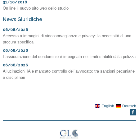
31/10/2018
On line il nuovo sito web dello studio
News Giuridiche
06/08/2026
Accesso a immagini di videosorveglianza e privacy: la necessità di una
procura specifica
06/08/2026
L’assicurazione del condominio è impegnata nei limiti stabiliti dalla polizza
06/08/2026
Allucinazioni IA e mancato controllo dell’avvocato: tra sanzioni pecuniarie
e disciplinari
English
Deutsch