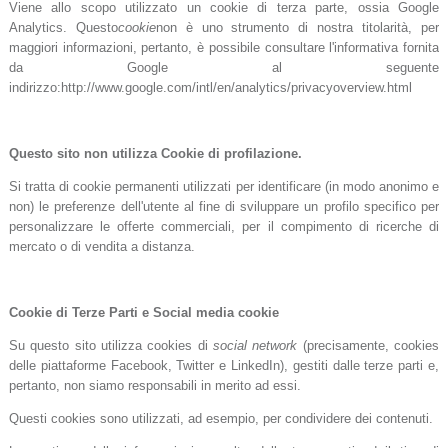
Viene allo scopo utilizzato un cookie di terza parte, ossia Google
Analytics. Questo
cookie
non è uno strumento di nostra titolarità, per
maggiori informazioni, pertanto, è possibile consultare l'informativa fornita
da Google al seguente
indirizzo:http://www.google.com/intl/en/analytics/privacyoverview.html
Questo sito non utilizza Cookie di profilazione.
Si tratta di cookie permanenti utilizzati per identificare (in modo anonimo e
non) le preferenze dell'utente al fine di sviluppare un profilo specifico per
personalizzare le offerte commerciali, per il compimento di ricerche di
mercato o di vendita a distanza.
Cookie di Terze Parti e Social media cookie
Su questo sito utilizza cookies di
social network
(precisamente, cookies
delle piattaforme Facebook, Twitter e LinkedIn), gestiti dalle terze parti e,
pertanto, non siamo responsabili in merito ad essi.
Questi cookies sono utilizzati, ad esempio, per condividere dei contenuti.