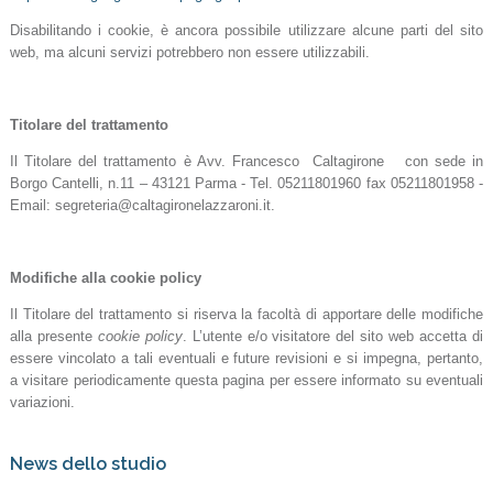
Disabilitando i cookie, è ancora possibile utilizzare alcune parti del sito
web, ma alcuni servizi potrebbero non essere utilizzabili.
Titolare del trattamento
Il Titolare del trattamento è Avv. Francesco Caltagirone con sede in
Borgo Cantelli, n.11 – 43121 Parma - Tel. 05211801960 fax 05211801958 -
Email: segreteria@caltagironelazzaroni.it.
Modifiche alla cookie policy
Il Titolare del trattamento si riserva la facoltà di apportare delle modifiche
alla presente
cookie policy
. L’utente e/o visitatore del sito web accetta di
essere vincolato a tali eventuali e future revisioni e si impegna, pertanto,
a visitare periodicamente questa pagina per essere informato su eventuali
variazioni.
News dello studio