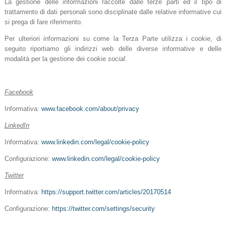
La gestione delle informazioni raccolte dalle terze parti ed il tipo di
trattamento di dati personali sono disciplinate dalle relative informative cui
si prega di fare riferimento.
Per ulteriori informazioni su come la Terza Parte utilizza i cookie, di
seguito riportiamo gli indirizzi web delle diverse informative e delle
modalità per la gestione dei cookie
social
.
Facebook
Informativa:
www.facebook.com/about/privacy
LinkedIn
Informativa:
www.linkedin.com/legal/cookie-policy
Configurazione:
www.linkedin.com/legal/cookie-policy
Twitter
Informativa:
https://support.twitter.com/articles/20170514
Configurazione:
https://twitter.com/settings/security