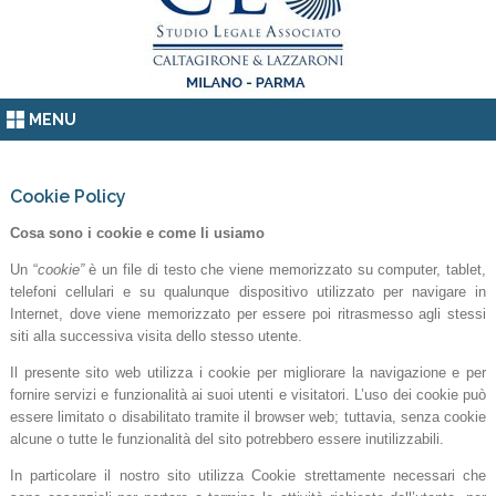
MENU
Cookie Policy
Cosa sono i cookie e come li usiamo
Un “
cookie”
è un file di testo che viene memorizzato su computer, tablet,
telefoni cellulari e su qualunque dispositivo utilizzato per navigare in
Internet, dove viene memorizzato per essere poi ritrasmesso agli stessi
siti alla successiva visita dello stesso utente.
Il presente sito web utilizza i cookie per migliorare la navigazione e per
fornire servizi e funzionalità ai suoi utenti e visitatori. L’uso dei cookie può
essere limitato o disabilitato tramite il browser web; tuttavia, senza cookie
alcune o tutte le funzionalità del sito potrebbero essere inutilizzabili.
In particolare il nostro sito utilizza Cookie strettamente necessari che