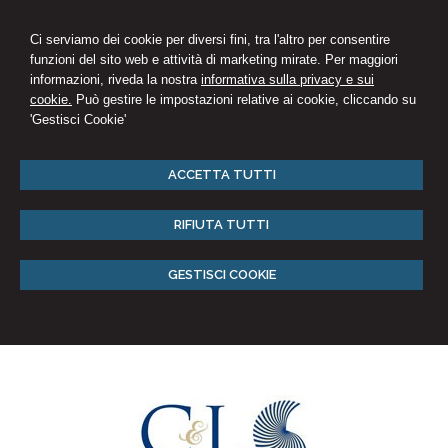
Ci serviamo dei cookie per diversi fini, tra l'altro per consentire
funzioni del sito web e attività di marketing mirate. Per maggiori
informazioni, riveda la nostra
informativa sulla privacy e sui
cookie.
Può gestire le impostazioni relative ai cookie, cliccando su
'Gestisci Cookie'
ACCETTA TUTTI
RIFIUTA TUTTI
GESTISCI COOKIE