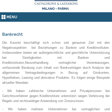
MENU
Bankrecht
Die Kanzlei beschäftigt sich schon seit geraumer Zeit mit den
Negativaspekten bei Beziehungen zu Banken und Kreditinstituten.
Insbesondere bieten wir außergerichtliche und gerichtliche Unterstützung
bei Streitigkeiten mit Banken und
Kreditinstituten,Neuverhandlung vertraglicher Vereinbarungen,
umfassende Beratung zum Inhalt von Bankverträgen durch Analyse der
allgemeinen Vertragsbedingungen in Bezug auf Girokonten,
Hypotheken, Leasing und derivative Produkte. Es folgen einige Beispiele
aktueller Mandate:
- Wir haben zahlreiche Unternehmen und Privatpersonen bei
Gerichtsverfahren gegen Kreditinstitute unterstützt wegen Verletzung der
Regeln und rechtswidriger Anwendung von Zinseszinsen.
- Wir haben mehrere Unternehmen bei vertraglichen und