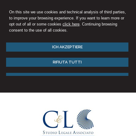
On this site we use cookies and technical analysis of third parties,
to improve your browsing experience. If you want to learn more or
opt out of all or some cookies
click here
. Continuing browsing
consent to the use of all cookies.
ICH AKZEPTIERE
RIFIUTA TUTTI